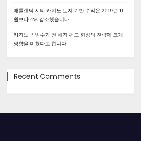
애틀랜틱 시티 카지노 토지 기반 수익은 2019년 11
월보다 4% 감소했습니다
카지노 속임수가 전 헤지 펀드 회장의 전략에 크게
영향을 미쳤다고 합니다
Recent Comments