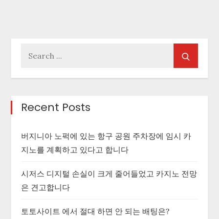
Search
for:
Recent Posts
버지니아 노퍽에 있는 항구 공원 주차장에 임시 카
지노를 계획하고 있다고 합니다
시저스 디지털 손실이 크게 줄어들었고 카지노 전망
은 견고합니다
토토사이트 에서 절대 하면 안 되는 배팅은?