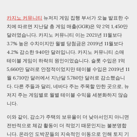
on
카지노 커뮤니티
뉴저지 게임 집행 부서가 오늘 발표한 수
치에 따르면 지난달 총 게임 매출(GGR)은 약 2억 1,450만
달러였습니다. 카지노 커뮤니티 이는 2021년 11월보다
3.7% 높은 수치이지만 월별 당첨금은 2019년 11월보다
4.2% 감소한 940만 달러입니다. 카지노 커뮤니티 소매
테이블 게임이 하락의 원인이었습니다. 슬롯 수입은 1억
5,660만 달러로 안정적이었지만 테이블 수입은 2019년 11
월 6,710만 달러에서 지난달 5,780만 달러로 감소했습니
다. 다른 주들과 달리, 네바다 주는 주목할 만한 곳으로, 뉴
저지 주는 게임별로 월별 테이블 수익을 세분화하지 않습
니다.
이와 같이, 감소가 주택의 보유율이 더 낮아서인지 아니면
전반적으로 체감 활동이 더 적었기 때문인지는 불분명합
니다. 온라인 도박꾼들의 지속적인 이동으로 인해 토지 기